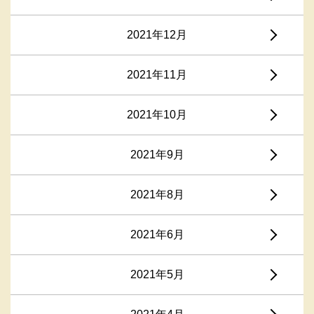
2021年12月
2021年11月
2021年10月
2021年9月
2021年8月
2021年6月
2021年5月