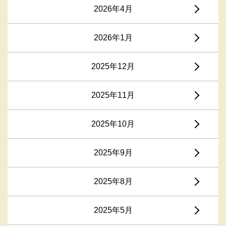
2026年4月
2026年1月
2025年12月
2025年11月
2025年10月
2025年9月
2025年8月
2025年5月