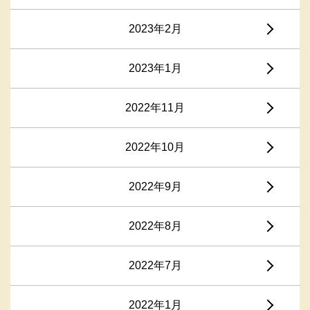
2023年2月
2023年1月
2022年11月
2022年10月
2022年9月
2022年8月
2022年7月
2022年1月