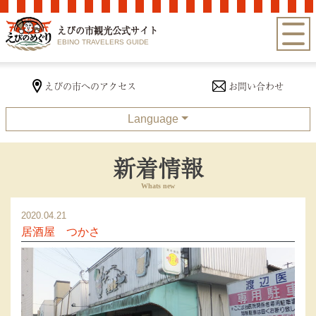
えびの市観光公式サイト
EBINO TRAVELERS GUIDE
お問い合わせ
えびの市へのアクセス
Language
新着情報
2020.04.21
居酒屋 つかさ