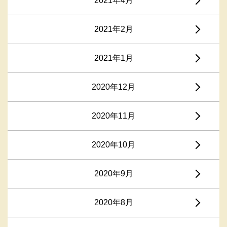
2021年4月
2021年2月
2021年1月
2020年12月
2020年11月
2020年10月
2020年9月
2020年8月