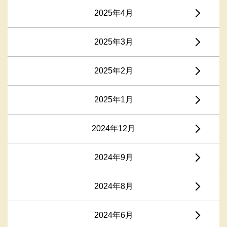
2025年4月
2025年3月
2025年2月
2025年1月
2024年12月
2024年9月
2024年8月
2024年6月