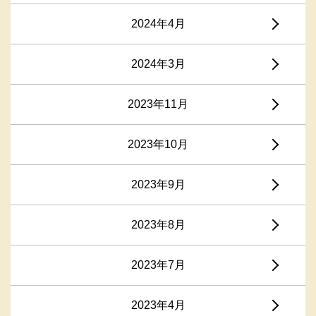
2024年4月
2024年3月
2023年11月
2023年10月
2023年9月
2023年8月
2023年7月
2023年4月