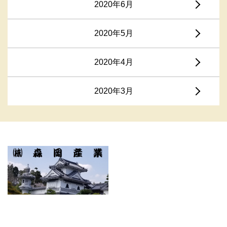
2020年6月
2020年5月
2020年4月
2020年3月