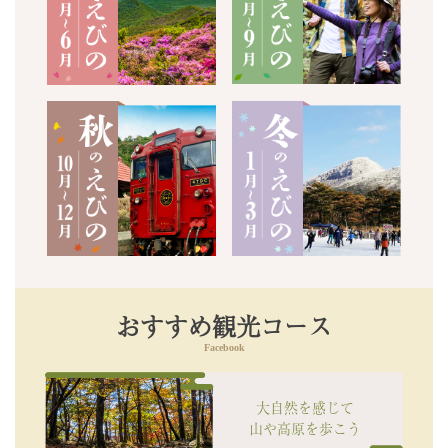
おすすめ観光コース
大自然を感じて
山や高原を歩こう