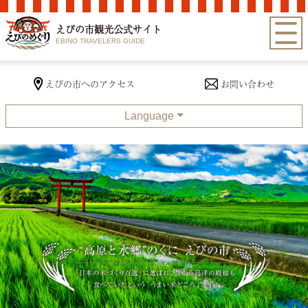
えびの市観光公式サイト
EBINO TRAVELERS GUIDE
お問い合わせ
えびの市へのアクセス
Language