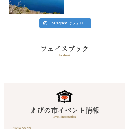
Instagram でフォロー
フェイスブック
えびの市イベント情報
2026.06.25