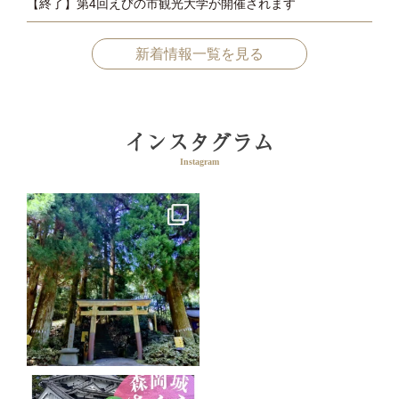
【終了】第4回えびの市観光大学が開催されます
新着情報一覧を見る
インスタグラム