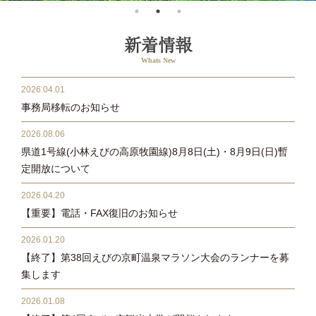
新着情報
2026.04.01
事務局移転のお知らせ
2026.08.06
県道1号線(小林えびの高原牧園線)8月8日(土)・8月9日(日)暫
定開放について
2026.04.20
【重要】電話・FAX復旧のお知らせ
2026.01.20
【終了】第38回えびの京町温泉マラソン大会のランナーを募
集します
2026.01.08